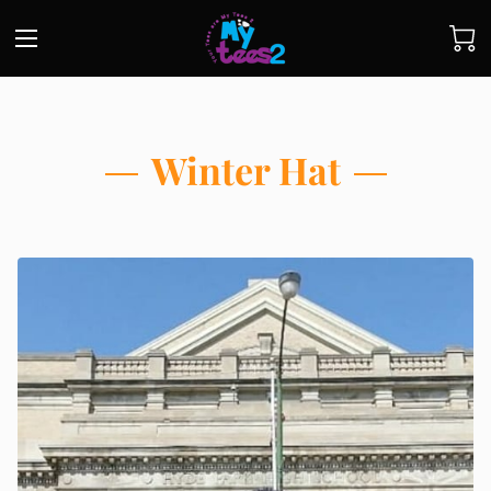
Winter Hat